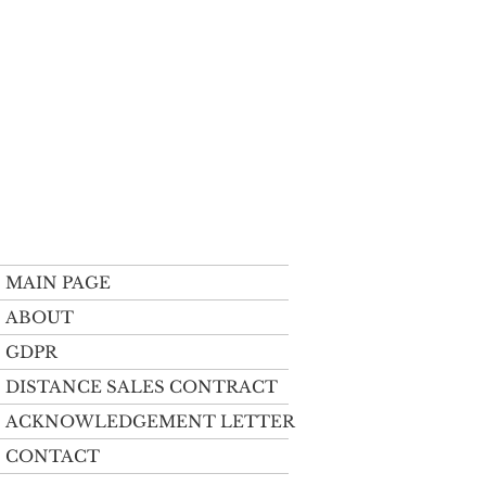
MAIN PAGE
ABOUT
GDPR
DISTANCE SALES CONTRACT
ACKNOWLEDGEMENT LETTER
CONTACT