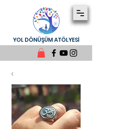
YOL DÖNÜŞÜM ATÖLYESİ