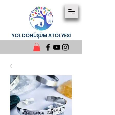
YOL DÖNÜŞÜM ATÖLYESİ