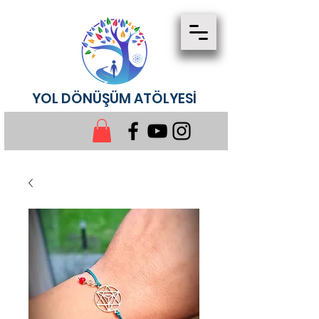
YOL DÖNÜŞÜM ATÖLYESİ