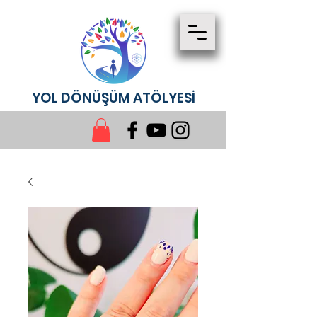
YOL DÖNÜŞÜM ATÖLYESİ